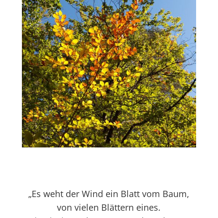
„Es weht der Wind ein Blatt vom Baum,
von vielen Blättern eines.