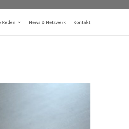
e Reden
News & Netzwerk
Kontakt