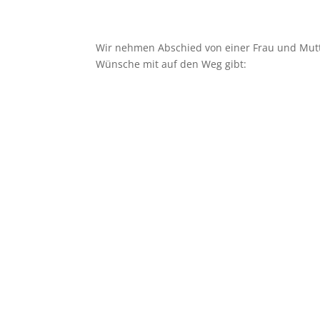
Wir nehmen Abschied von einer Frau und Mutte
Wünsche mit auf den Weg gibt: