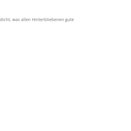
icht, was allen Hinterbliebenen gute