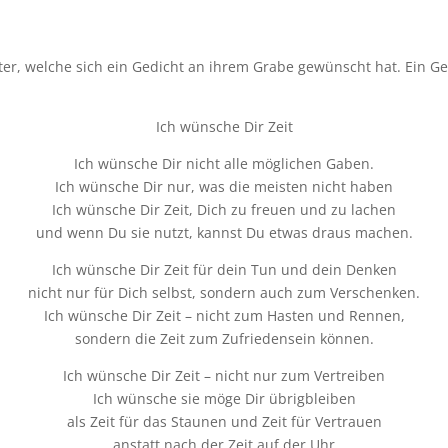
r, welche sich ein Gedicht an ihrem Grabe gewünscht hat. Ein Ged
Ich wünsche Dir Zeit
Ich wünsche Dir nicht alle möglichen Gaben.
Ich wünsche Dir nur, was die meisten nicht haben
Ich wünsche Dir Zeit, Dich zu freuen und zu lachen
und wenn Du sie nutzt, kannst Du etwas draus machen.
Ich wünsche Dir Zeit für dein Tun und dein Denken
nicht nur für Dich selbst, sondern auch zum Verschenken.
Ich wünsche Dir Zeit – nicht zum Hasten und Rennen,
sondern die Zeit zum Zufriedensein können.
Ich wünsche Dir Zeit – nicht nur zum Vertreiben
Ich wünsche sie möge Dir übrigbleiben
als Zeit für das Staunen und Zeit für Vertrauen
anstatt nach der Zeit auf der Uhr