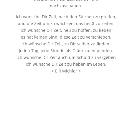
nachzuschauen.
Ich wünsche Dir Zeit, nach den Sternen zu greifen,
und die Zeit um zu wachsen, das heißt zu reifen.
Ich wünsche Dir Zeit, neu zu hoffen, zu lieben
es hat keinen Sinn, diese Zeit zu verschieben.
Ich wünsche Dir Zeit, zu Dir selber zu finden.
Jeden Tag, jede Stunde als Glück zu empfinden.
Ich wünsche Dir Zeit auch um Schuld zu vergeben
Ich wünsche Dir Zeit zu haben im Leben.
> Elli Michler <